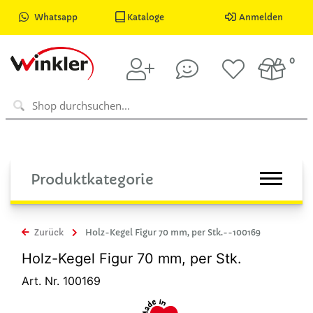
Whatsapp
Kataloge
Anmelden
0
Produktkategorie
Zurück
Holz-Kegel Figur 70 mm, per Stk.--100169
Holz-Kegel Figur 70 mm, per Stk.
Art. Nr. 100169