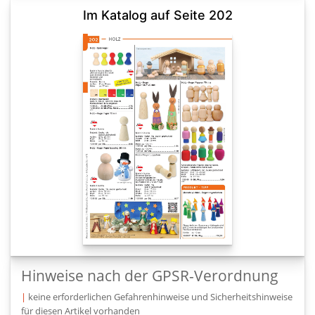
Im Katalog auf Seite 202
Hinweise nach der GPSR-Verordnung
|
keine erforderlichen Gefahrenhinweise und Sicherheitshinweise
für diesen Artikel vorhanden