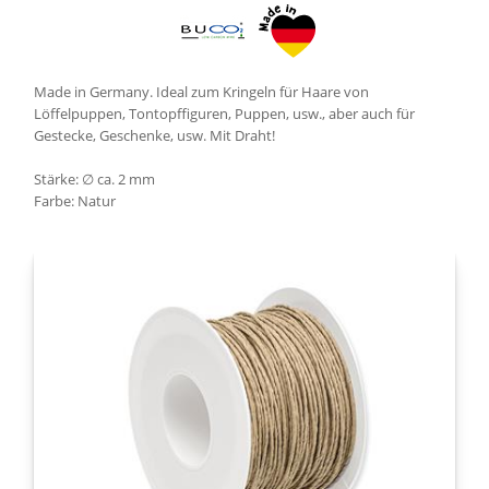
Made in Germany. Ideal zum Kringeln für Haare von
Löffelpuppen, Tontopffiguren, Puppen, usw., aber auch für
Gestecke, Geschenke, usw. Mit Draht!
Stärke: ∅ ca. 2 mm
Farbe: Natur