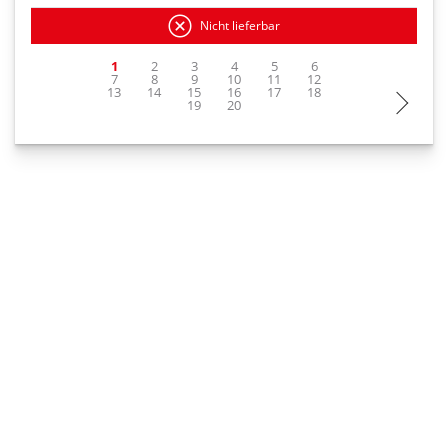
Nicht lieferbar