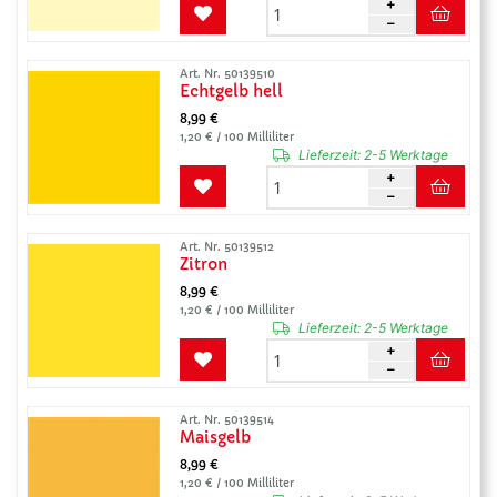
Art. Nr. 50139510
Echtgelb hell
8,99 €
1,20 € / 100 Milliliter
Lieferzeit:
2-5 Werktage
Art. Nr. 50139512
Zitron
8,99 €
1,20 € / 100 Milliliter
Lieferzeit:
2-5 Werktage
Art. Nr. 50139514
Maisgelb
8,99 €
1,20 € / 100 Milliliter