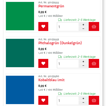
Art. Nr. 50139555
Permanentgrün
8,99 €
1,20 € / 100 Milliliter
Lieferzeit:
2-5 Werktage
Art. Nr. 50139559
Phthalogrün (Dunkelgrün)
8,99 €
1,20 € / 100 Milliliter
Lieferzeit:
2-5 Werktage
Art. Nr. 50139560
Kobaltblau imit
8,99 €
1,20 € / 100 Milliliter
Lieferzeit:
2-5 Werktage