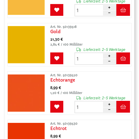
Lieferzeit:
2-5 Werktage
Art. Nr. 50139518
Gold
21,30 €
2,84 € / 100 Milliliter
Lieferzeit:
2-5 Werktage
Art. Nr. 50139520
Echtorange
8,99 €
1,20 € / 100 Milliliter
Lieferzeit:
2-5 Werktage
Art. Nr. 50139530
Echtrot
8,99 €