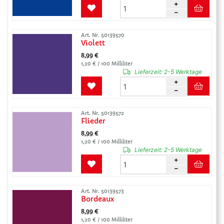
Art. Nr. 50139570
Violett
8,99 €
1,20 € / 100 Milliliter
Lieferzeit:
2-5 Werktage
Art. Nr. 50139572
Flieder
8,99 €
1,20 € / 100 Milliliter
Lieferzeit:
2-5 Werktage
Art. Nr. 50139573
Bordeaux
8,99 €
1,20 € / 100 Milliliter