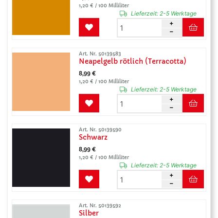
1,20 € / 100 Milliliter
Lieferzeit:
2-5 Werktage
Art. Nr. 50139583
Neapelgelb rötlich (Terracotta)
8,99 €
1,20 € / 100 Milliliter
Lieferzeit:
2-5 Werktage
Art. Nr. 50139590
Schwarz
8,99 €
1,20 € / 100 Milliliter
Lieferzeit:
2-5 Werktage
Art. Nr. 50139592
Silber