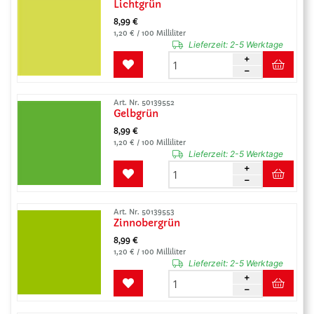
Lichtgrün
8,99 €
1,20 € / 100 Milliliter
Lieferzeit:
2-5 Werktage
Art. Nr. 50139552
Gelbgrün
8,99 €
1,20 € / 100 Milliliter
Lieferzeit:
2-5 Werktage
Art. Nr. 50139553
Zinnobergrün
8,99 €
1,20 € / 100 Milliliter
Lieferzeit:
2-5 Werktage