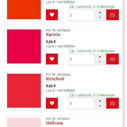
1,20 € / 100 Milliliter
Lieferzeit:
2-5 Werktage
Art. Nr. 50139533
Karmin
8,99 €
1,20 € / 100 Milliliter
Lieferzeit:
2-5 Werktage
Art. Nr. 50139535
Kirschrot
8,99 €
1,20 € / 100 Milliliter
Lieferzeit:
2-5 Werktage
Art. Nr. 50139541
Hellrosa