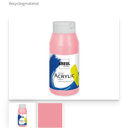
Recyclingmaterial