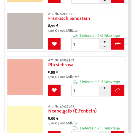
Art. Nr. 50139505
Fränkisch Sandstein
8,99 €
1,20 € / 100 Milliliter
Lieferzeit:
2-5 Werktage
Art. Nr. 50139507
Pfirsichrosa
8,99 €
1,20 € / 100 Milliliter
Lieferzeit:
2-5 Werktage
Art. Nr. 50139508
Neapelgelb (Elfenbein)
8,99 €
1,20 € / 100 Milliliter
Lieferzeit:
2-5 Werktage