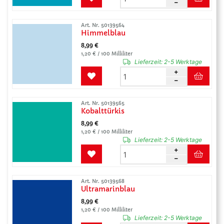
Art. Nr. 50139564
Himmelblau
8,99 €
1,20 € / 100 Milliliter
Lieferzeit:
2-5 Werktage
Art. Nr. 50139565
Kobalttürkis
8,99 €
1,20 € / 100 Milliliter
Lieferzeit:
2-5 Werktage
Art. Nr. 50139568
Ultramarinblau
8,99 €
1,20 € / 100 Milliliter
Lieferzeit:
2-5 Werktage