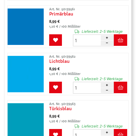
Art. Nr. 50139561
Primärblau
8,99 €
1,20 € / 100 Milliliter
Lieferzeit:
2-5 Werktage
Art. Nr. 50139562
Lichtblau
8,99 €
1,20 € / 100 Milliliter
Lieferzeit:
2-5 Werktage
Art. Nr. 50139563
Türkisblau
8,99 €
1,20 € / 100 Milliliter
Lieferzeit:
2-5 Werktage