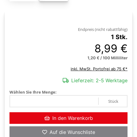
Endpreis (nicht rabattfähig)
1 Stk.
8,99 €
1,20 € / 100 Milliliter
inkl. MwSt. Portofrei ab 75 €*
Lieferzeit:
2-5 Werktage
Wählen Sie Ihre Menge:
Stück
In den Warenkorb
Auf die Wunschliste