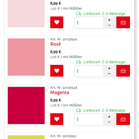
8,99 €
1,20 € / 100 Milliliter
Lieferzeit:
2-5 Werktage
Art. Nr. 50139544
Rosé
8,99 €
1,20 € / 100 Milliliter
Lieferzeit:
2-5 Werktage
Art. Nr. 50139548
Magenta
8,99 €
1,20 € / 100 Milliliter
Lieferzeit:
2-5 Werktage
Art. Nr. 50139551