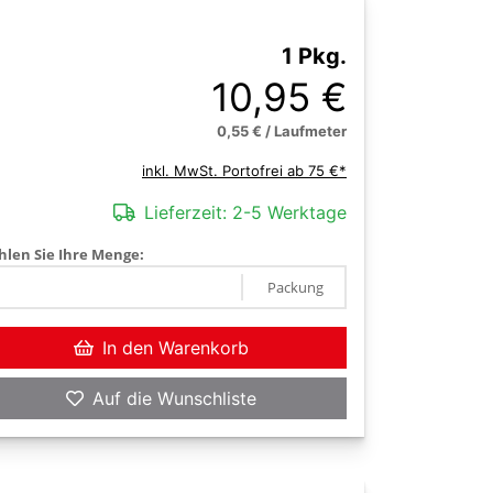
1 Pkg.
10,95 €
0,55 € / Laufmeter
inkl. MwSt. Portofrei ab 75 €*
Lieferzeit:
2-5 Werktage
len Sie Ihre Menge:
Packung
In den Warenkorb
Auf die Wunschliste