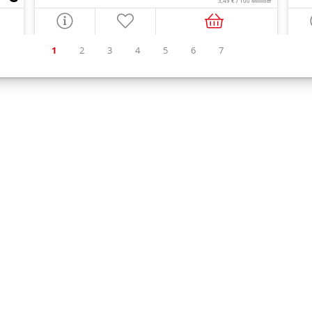
3,49 € / 100 Milliliter