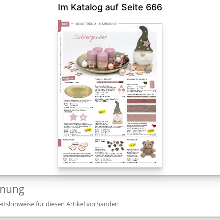
Im Katalog auf Seite 666
dnung
itshinweise für diesen Artikel vorhanden