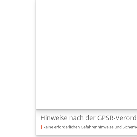
Hinweise nach der GPSR-Veror
|
keine erforderlichen Gefahrenhinweise und Sicherhe