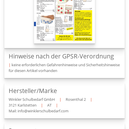
Hinweise nach der GPSR-Verordnung
|
keine erforderlichen Gefahrenhinweise und Sicherheitshinweise
für diesen Artikel vorhanden
Hersteller/Marke
Winkler Schulbedarf GmbH
|
Rosenthal 2
|
3121 Karlstetten
|
AT
|
Mail: info@winklerschulbedarf.com