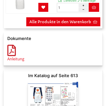
Lieferzeit:
2-5 Werktage
Alle Produkte in den Warenkorb
Dokumente
Anleitung
Im Katalog auf Seite 613