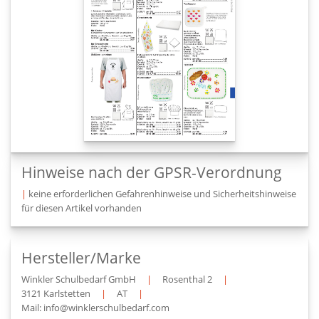
Hinweise nach der GPSR-Verordnung
|
keine erforderlichen Gefahrenhinweise und Sicherheitshinweise
für diesen Artikel vorhanden
Hersteller/Marke
Winkler Schulbedarf GmbH
|
Rosenthal 2
|
3121 Karlstetten
|
AT
|
Mail: info@winklerschulbedarf.com