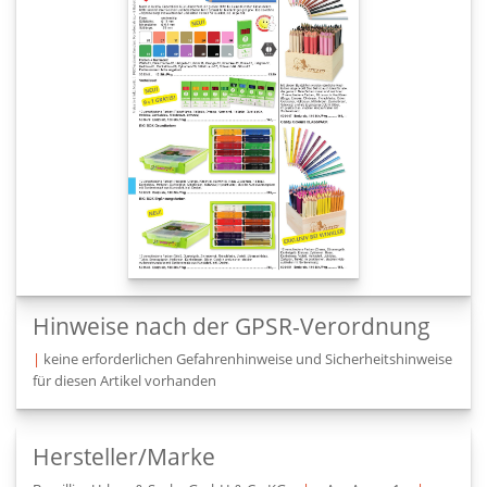
Hinweise nach der GPSR-Verordnung
|
keine erforderlichen Gefahrenhinweise und Sicherheitshinweise
für diesen Artikel vorhanden
Hersteller/Marke