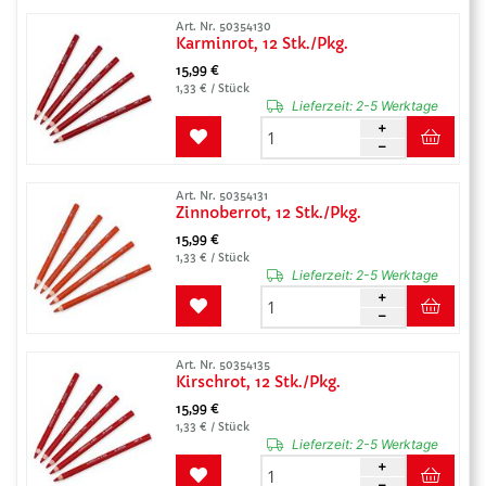
Art. Nr. 50354130
Karminrot, 12 Stk./Pkg.
15,99 €
1,33 € / Stück
Lieferzeit:
2-5 Werktage
Art. Nr. 50354131
Zinnoberrot, 12 Stk./Pkg.
15,99 €
1,33 € / Stück
Lieferzeit:
2-5 Werktage
Art. Nr. 50354135
Kirschrot, 12 Stk./Pkg.
15,99 €
1,33 € / Stück
Lieferzeit:
2-5 Werktage