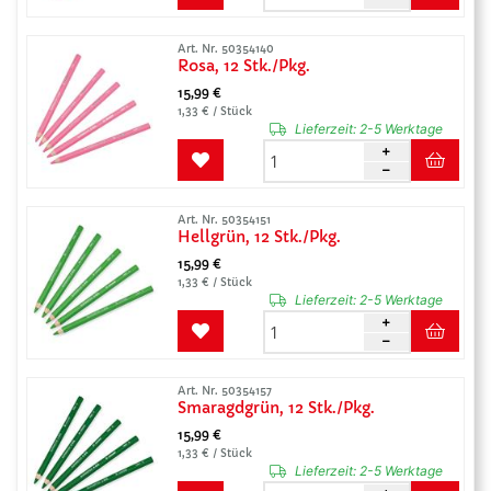
Art. Nr. 50354140
Rosa, 12 Stk./Pkg.
15,99 €
1,33 € / Stück
Lieferzeit:
2-5 Werktage
Art. Nr. 50354151
Hellgrün, 12 Stk./Pkg.
15,99 €
1,33 € / Stück
Lieferzeit:
2-5 Werktage
Art. Nr. 50354157
Smaragdgrün, 12 Stk./Pkg.
15,99 €
1,33 € / Stück
Lieferzeit:
2-5 Werktage