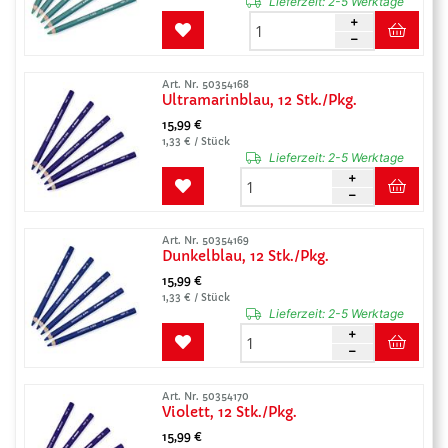
Lieferzeit:
2-5 Werktage
Art. Nr. 50354168
Ultramarinblau, 12 Stk./Pkg.
15,99 €
1,33 € / Stück
Lieferzeit:
2-5 Werktage
Art. Nr. 50354169
Dunkelblau, 12 Stk./Pkg.
15,99 €
1,33 € / Stück
Lieferzeit:
2-5 Werktage
Art. Nr. 50354170
Violett, 12 Stk./Pkg.
15,99 €