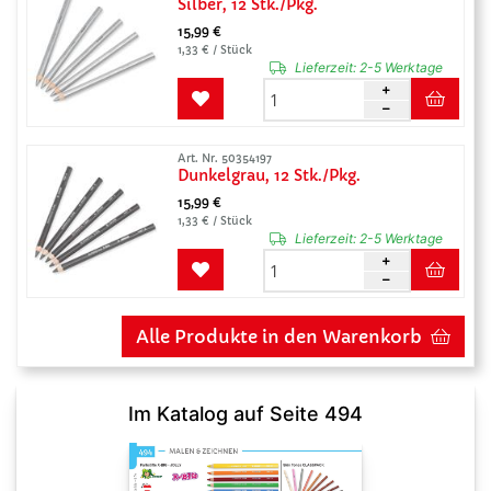
Silber, 12 Stk./Pkg.
15,99 €
1,33 € / Stück
Lieferzeit:
2-5 Werktage
Art. Nr. 50354197
Dunkelgrau, 12 Stk./Pkg.
15,99 €
1,33 € / Stück
Lieferzeit:
2-5 Werktage
Alle Produkte in den Warenkorb
Im Katalog auf Seite 494