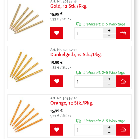
Art. Nr. 50354118
Gold, 12 Stk./Pkg.
15,99 €
1,33 € / Stück
Lieferzeit:
2-5 Werktage
Art. Nr. 50354119
Dunkelgelb, 12 Stk./Pkg.
15,99 €
1,33 € / Stück
Lieferzeit:
2-5 Werktage
Art. Nr. 50354120
Orange, 12 Stk./Pkg.
15,99 €
1,33 € / Stück
Lieferzeit:
2-5 Werktage