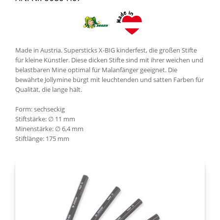
Made in Austria. Supersticks X-BIG kinderfest, die großen Stifte
für kleine Künstler. Diese dicken Stifte sind mit ihrer weichen und
belastbaren Mine optimal für Malanfänger geeignet. Die
bewährte Jollymine bürgt mit leuchtenden und satten Farben für
Qualität, die lange hält.
Form: sechseckig
Stiftstärke: ∅ 11 mm
Minenstärke: ∅ 6,4 mm
Stiftlänge: 175 mm