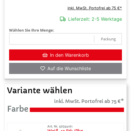
inkl. MwSt. Portofrei ab 75 €*
Lieferzeit:
2-5 Werktage
Wählen Sie Ihre Menge:
Packung
In den Warenkorb
Auf die Wunschliste
Variante wählen
inkl. MwSt. Portofrei ab 75 €*
Farbe
Art. Nr. 50354101