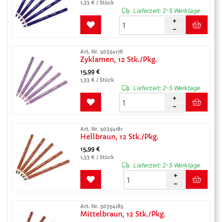
1,33 € / Stück
Lieferzeit:
2-5 Werktage
Art. Nr. 50354176
Zyklamen, 12 Stk./Pkg.
15,99 €
1,33 € / Stück
Lieferzeit:
2-5 Werktage
Art. Nr. 50354181
Hellbraun, 12 Stk./Pkg.
15,99 €
1,33 € / Stück
Lieferzeit:
2-5 Werktage
Art. Nr. 50354185
Mittelbraun, 12 Stk./Pkg.