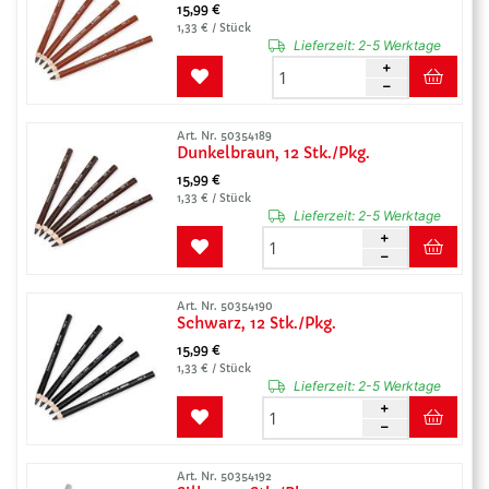
15,99 €
1,33 € / Stück
Lieferzeit:
2-5 Werktage
Art. Nr. 50354189
Dunkelbraun, 12 Stk./Pkg.
15,99 €
1,33 € / Stück
Lieferzeit:
2-5 Werktage
Art. Nr. 50354190
Schwarz, 12 Stk./Pkg.
15,99 €
1,33 € / Stück
Lieferzeit:
2-5 Werktage
Art. Nr. 50354192