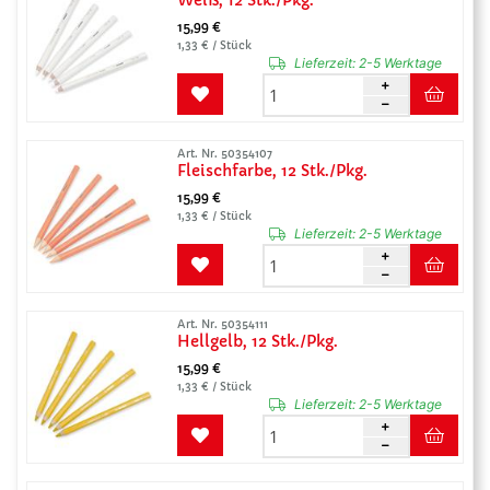
Weiß, 12 Stk./Pkg.
15,99 €
1,33 € / Stück
Lieferzeit:
2-5 Werktage
Art. Nr. 50354107
Fleischfarbe, 12 Stk./Pkg.
15,99 €
1,33 € / Stück
Lieferzeit:
2-5 Werktage
Art. Nr. 50354111
Hellgelb, 12 Stk./Pkg.
15,99 €
1,33 € / Stück
Lieferzeit:
2-5 Werktage