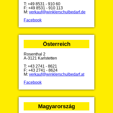
T: +49 8531 - 910 60
F: +49 8531 - 910 113
M:
verkauf@winklerschulbedarf.de
Facebook
Österreich
Rosenthal 2
A-3121 Karlstetten
T: +43 2741 - 8621
F: +43 2741 - 8624
M:
verkauf@winklerschulbedarf.at
Facebook
Magyarország