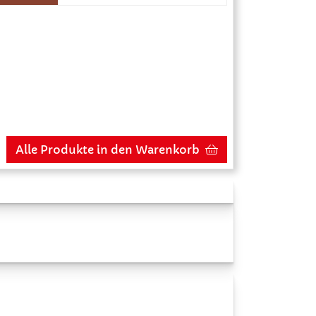
Alle Produkte in den Warenkorb