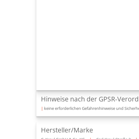
Hinweise nach der GPSR-Veror
|
keine erforderlichen Gefahrenhinweise und Sicherhe
Hersteller/Marke