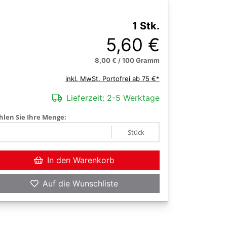
1 Stk.
5,60 €
8,00 € / 100 Gramm
inkl. MwSt. Portofrei ab 75 €*
Lieferzeit:
2-5 Werktage
len Sie Ihre Menge:
Stück
In den Warenkorb
Auf die Wunschliste