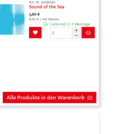
Art. Nr. 50366467
Sound of the Sea
5,60 €
8,00 € / 100 Gramm
Lieferzeit:
2-5 Werktage
Alle Produkte in den Warenkorb