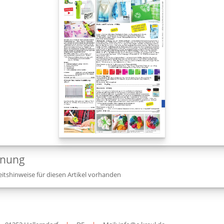
dnung
itshinweise für diesen Artikel vorhanden