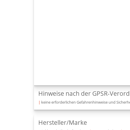
Hinweise nach der GPSR-Veror
|
keine erforderlichen Gefahrenhinweise und Sicherhe
Hersteller/Marke