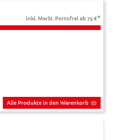
inkl. MwSt. Portofrei ab 75 €*
Alle Produkte in den Warenkorb