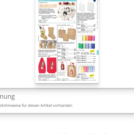
dnung
itshinweise für diesen Artikel vorhanden