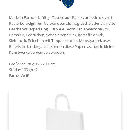
Made in Europe. Kräftige Tasche aus Papier, unbedruckt, mit
Papierkordelgriffen. Verwendbar als Tragtasche oder als nette
Geschenksverpackung. Für viele Techniken anwendbar, zB.
Bemalen, Bedrucken, Schablonendruck, Kartoffeldruck,
Siebdruck, Bekleben mit Tonpapier oder Moosgummi, usw.
Bereits im Kindergarten können diese Papiertaschen in kleine
Kunstwerke verwandelt werden.
Größe: ca. 28 x 35,5 x 11 cm
Stärke: 100 g/m2
Farbe: Weiß