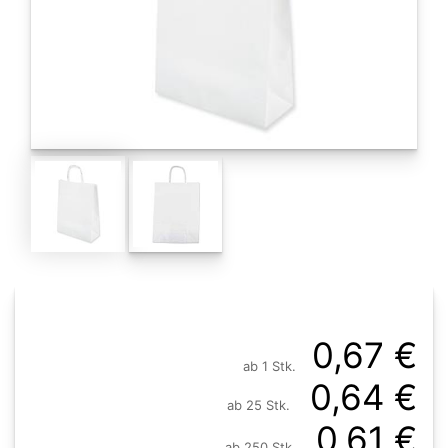
0,67 €
ab 1 Stk.
0,64 €
ab 25 Stk.
0,61 €
ab 250 Stk.