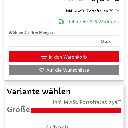
inkl. MwSt. Portofrei ab 75 €*
Lieferzeit:
2-5 Werktage
Wählen Sie Ihre Menge:
Stück
In den Warenkorb
Auf die Wunschliste
Variante wählen
inkl. MwSt. Portofrei ab 75 €*
Größe
Art. Nr. 400163