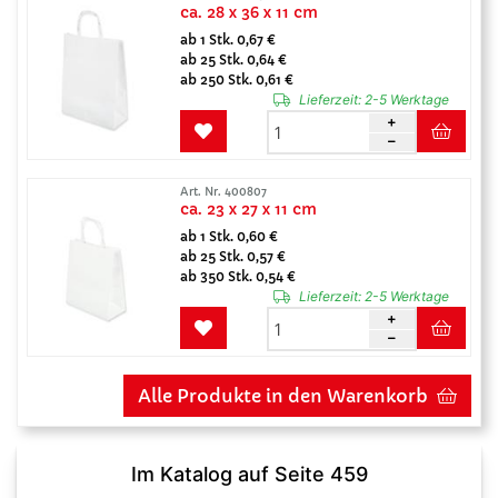
ca. 28 x 36 x 11 cm
ab 1 Stk. 0,67 €
ab 25 Stk. 0,64 €
ab 250 Stk. 0,61 €
Lieferzeit:
2-5 Werktage
Art. Nr. 400807
ca. 23 x 27 x 11 cm
ab 1 Stk. 0,60 €
ab 25 Stk. 0,57 €
ab 350 Stk. 0,54 €
Lieferzeit:
2-5 Werktage
Alle Produkte in den Warenkorb
Im Katalog auf Seite 459