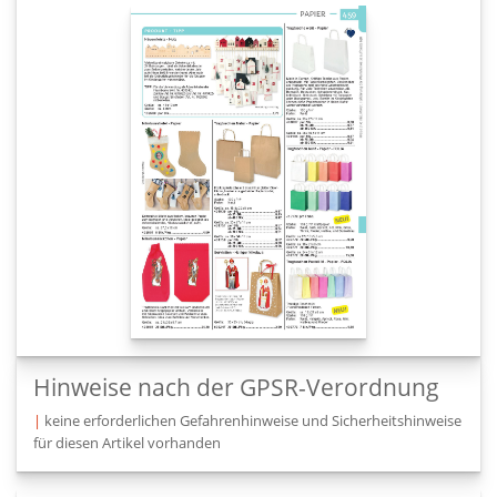
Hinweise nach der GPSR-Verordnung
|
keine erforderlichen Gefahrenhinweise und Sicherheitshinweise
für diesen Artikel vorhanden